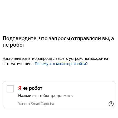
Подтвердите, что запросы отправляли вы, а
не робот
Нам очень жаль, но запросы с вашего устройства похожи на
автоматические.
Почему это могло произойти?
Я не робот
Нажмите, чтобы продолжить
Yandex SmartCaptcha