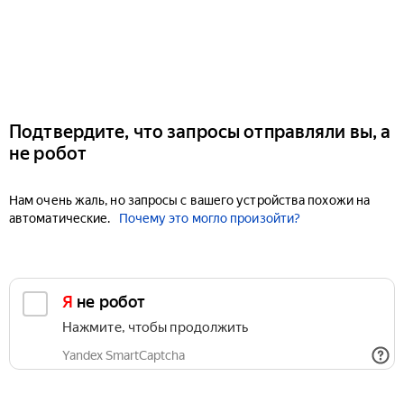
Подтвердите, что запросы отправляли вы, а
не робот
Нам очень жаль, но запросы с вашего устройства похожи на
автоматические.
Почему это могло произойти?
Я не робот
Нажмите, чтобы продолжить
Yandex SmartCaptcha