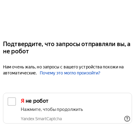
Подтвердите, что запросы отправляли вы, а
не робот
Нам очень жаль, но запросы с вашего устройства похожи на
автоматические.
Почему это могло произойти?
Я не робот
Нажмите, чтобы продолжить
Yandex SmartCaptcha