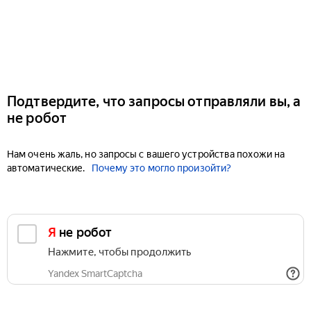
Подтвердите, что запросы отправляли вы, а
не робот
Нам очень жаль, но запросы с вашего устройства похожи на
автоматические.
Почему это могло произойти?
Я не робот
Нажмите, чтобы продолжить
Yandex SmartCaptcha