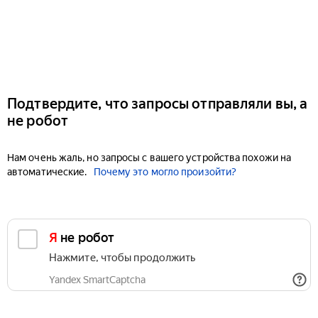
Подтвердите, что запросы отправляли вы, а
не робот
Нам очень жаль, но запросы с вашего устройства похожи на
автоматические.
Почему это могло произойти?
Я не робот
Нажмите, чтобы продолжить
Yandex SmartCaptcha