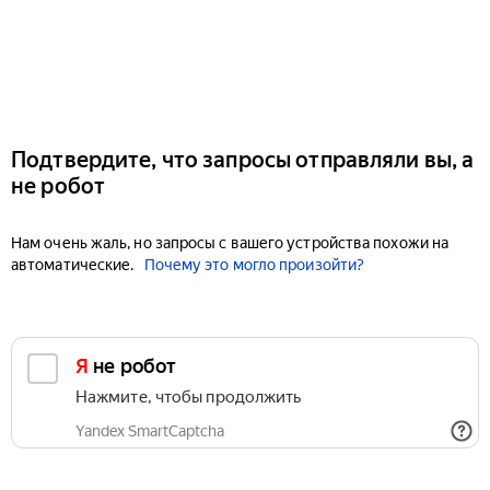
Подтвердите, что запросы отправляли вы, а
не робот
Нам очень жаль, но запросы с вашего устройства похожи на
автоматические.
Почему это могло произойти?
Я не робот
Нажмите, чтобы продолжить
Yandex SmartCaptcha