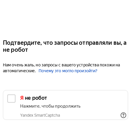
Подтвердите, что запросы отправляли вы, а
не робот
Нам очень жаль, но запросы с вашего устройства похожи на
автоматические.
Почему это могло произойти?
Я не робот
Нажмите, чтобы продолжить
Yandex SmartCaptcha