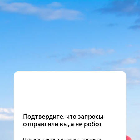
Подтвердите, что запросы
отправляли вы, а не робот