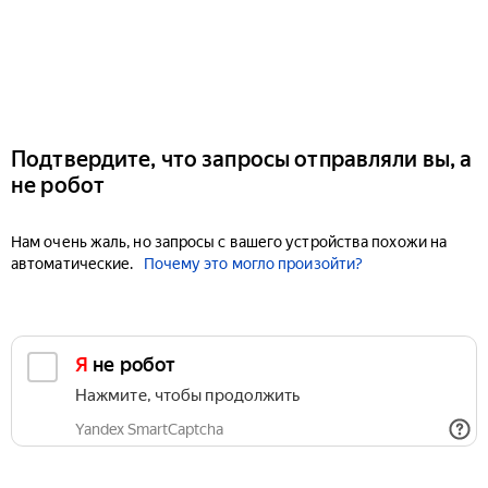
Подтвердите, что запросы отправляли вы, а
не робот
Нам очень жаль, но запросы с вашего устройства похожи на
автоматические.
Почему это могло произойти?
Я не робот
Нажмите, чтобы продолжить
Yandex SmartCaptcha