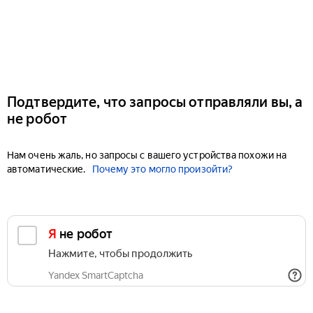
Подтвердите, что запросы отправляли вы, а
не робот
Нам очень жаль, но запросы с вашего устройства похожи на
автоматические.
Почему это могло произойти?
Я не робот
Нажмите, чтобы продолжить
Yandex SmartCaptcha