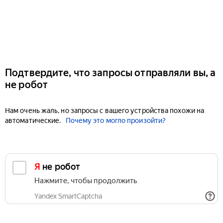
Подтвердите, что запросы отправляли вы, а
не робот
Нам очень жаль, но запросы с вашего устройства похожи на
автоматические.
Почему это могло произойти?
Я не робот
Нажмите, чтобы продолжить
Yandex SmartCaptcha