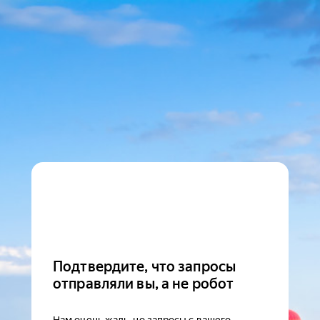
Подтвердите, что запросы
отправляли вы, а не робот