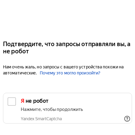
Подтвердите, что запросы отправляли вы, а
не робот
Нам очень жаль, но запросы с вашего устройства похожи на
автоматические.
Почему это могло произойти?
Я не робот
Нажмите, чтобы продолжить
Yandex SmartCaptcha