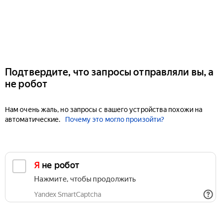
Подтвердите, что запросы отправляли вы, а
не робот
Нам очень жаль, но запросы с вашего устройства похожи на
автоматические.
Почему это могло произойти?
Я не робот
Нажмите, чтобы продолжить
Yandex SmartCaptcha