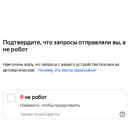
Подтвердите, что запросы отправляли вы, а
не робот
Нам очень жаль, но запросы с вашего устройства похожи на
автоматические.
Почему это могло произойти?
Я не робот
Нажмите, чтобы продолжить
Yandex SmartCaptcha