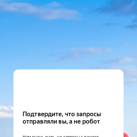
Подтвердите, что запросы
отправляли вы, а не робот