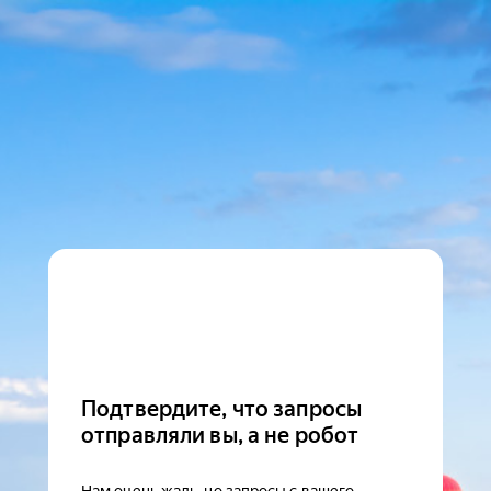
Подтвердите, что запросы
отправляли вы, а не робот