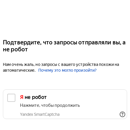
Подтвердите, что запросы отправляли вы, а
не робот
Нам очень жаль, но запросы с вашего устройства похожи на
автоматические.
Почему это могло произойти?
Я не робот
Нажмите, чтобы продолжить
Yandex SmartCaptcha