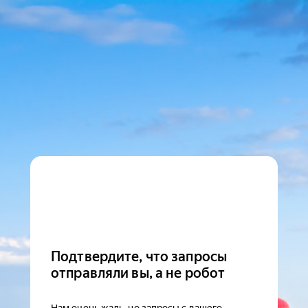
Подтвердите, что запросы
отправляли вы, а не робот