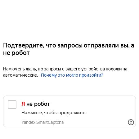
Подтвердите, что запросы отправляли вы, а
не робот
Нам очень жаль, но запросы с вашего устройства похожи на
автоматические.
Почему это могло произойти?
Я не робот
Нажмите, чтобы продолжить
Yandex SmartCaptcha