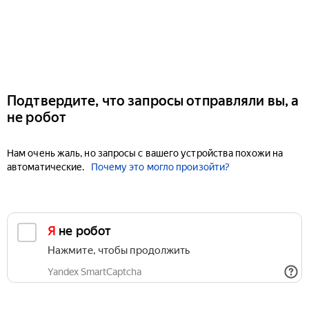
Подтвердите, что запросы отправляли вы, а
не робот
Нам очень жаль, но запросы с вашего устройства похожи на
автоматические.
Почему это могло произойти?
Я не робот
Нажмите, чтобы продолжить
Yandex SmartCaptcha