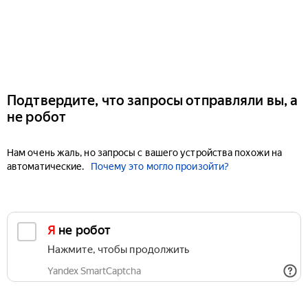
Подтвердите, что запросы отправляли вы, а
не робот
Нам очень жаль, но запросы с вашего устройства похожи на
автоматические.
Почему это могло произойти?
Я не робот
Нажмите, чтобы продолжить
Yandex SmartCaptcha