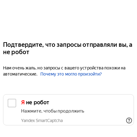
Подтвердите, что запросы отправляли вы, а
не робот
Нам очень жаль, но запросы с вашего устройства похожи на
автоматические.
Почему это могло произойти?
Я не робот
Нажмите, чтобы продолжить
Yandex SmartCaptcha