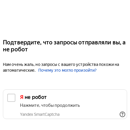
Подтвердите, что запросы отправляли вы, а
не робот
Нам очень жаль, но запросы с вашего устройства похожи на
автоматические.
Почему это могло произойти?
Я не робот
Нажмите, чтобы продолжить
Yandex SmartCaptcha