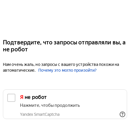
Подтвердите, что запросы отправляли вы, а
не робот
Нам очень жаль, но запросы с вашего устройства похожи на
автоматические.
Почему это могло произойти?
Я не робот
Нажмите, чтобы продолжить
Yandex SmartCaptcha