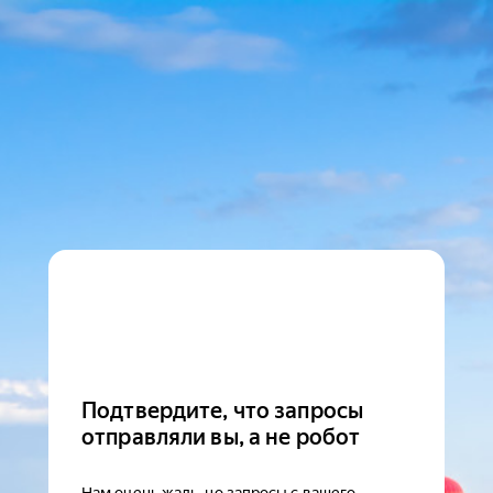
Подтвердите, что запросы
отправляли вы, а не робот