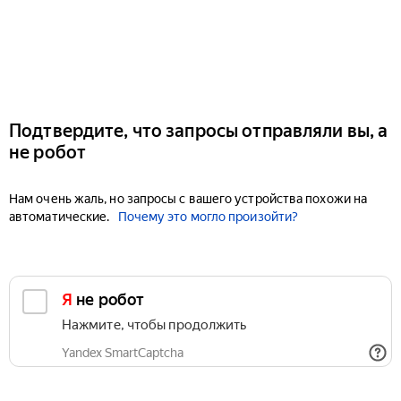
Подтвердите, что запросы отправляли вы, а
не робот
Нам очень жаль, но запросы с вашего устройства похожи на
автоматические.
Почему это могло произойти?
Я не робот
Нажмите, чтобы продолжить
Yandex SmartCaptcha