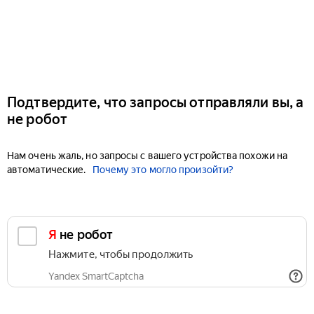
Подтвердите, что запросы отправляли вы, а
не робот
Нам очень жаль, но запросы с вашего устройства похожи на
автоматические.
Почему это могло произойти?
Я не робот
Нажмите, чтобы продолжить
Yandex SmartCaptcha