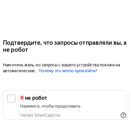
Подтвердите, что запросы отправляли вы, а
не робот
Нам очень жаль, но запросы с вашего устройства похожи на
автоматические.
Почему это могло произойти?
Я не робот
Нажмите, чтобы продолжить
Yandex SmartCaptcha