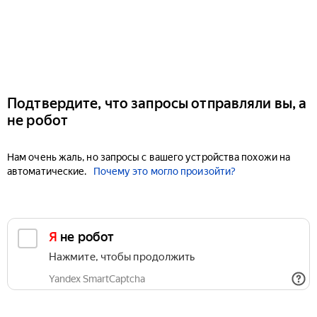
Подтвердите, что запросы отправляли вы, а
не робот
Нам очень жаль, но запросы с вашего устройства похожи на
автоматические.
Почему это могло произойти?
Я не робот
Нажмите, чтобы продолжить
Yandex SmartCaptcha