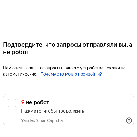
Подтвердите, что запросы отправляли вы, а
не робот
Нам очень жаль, но запросы с вашего устройства похожи на
автоматические.
Почему это могло произойти?
Я не робот
Нажмите, чтобы продолжить
Yandex SmartCaptcha