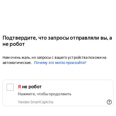
Подтвердите, что запросы отправляли вы, а
не робот
Нам очень жаль, но запросы с вашего устройства похожи на
автоматические.
Почему это могло произойти?
Я не робот
Нажмите, чтобы продолжить
Yandex SmartCaptcha