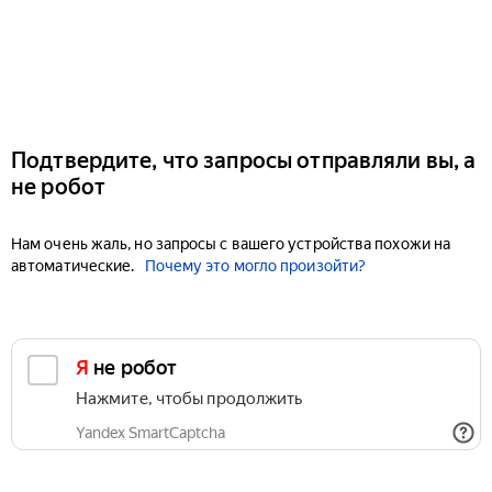
Подтвердите, что запросы отправляли вы, а
не робот
Нам очень жаль, но запросы с вашего устройства похожи на
автоматические.
Почему это могло произойти?
Я не робот
Нажмите, чтобы продолжить
Yandex SmartCaptcha