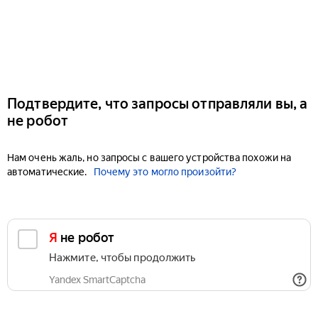
Подтвердите, что запросы отправляли вы, а
не робот
Нам очень жаль, но запросы с вашего устройства похожи на
автоматические.
Почему это могло произойти?
Я не робот
Нажмите, чтобы продолжить
Yandex SmartCaptcha