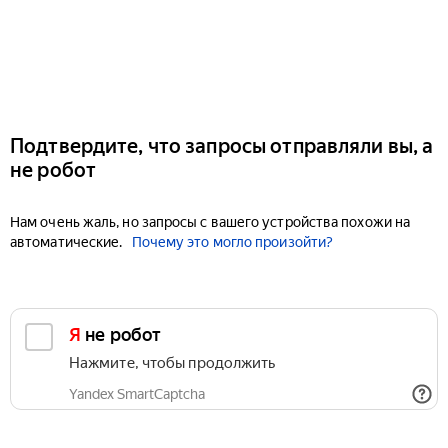
Подтвердите, что запросы отправляли вы, а
не робот
Нам очень жаль, но запросы с вашего устройства похожи на
автоматические.
Почему это могло произойти?
Я не робот
Нажмите, чтобы продолжить
Yandex SmartCaptcha