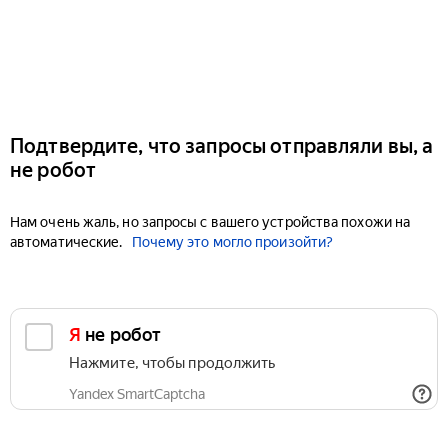
Подтвердите, что запросы отправляли вы, а
не робот
Нам очень жаль, но запросы с вашего устройства похожи на
автоматические.
Почему это могло произойти?
Я не робот
Нажмите, чтобы продолжить
Yandex SmartCaptcha