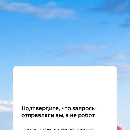
Подтвердите, что запросы
отправляли вы, а не робот