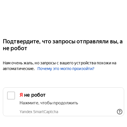
Подтвердите, что запросы отправляли вы, а
не робот
Нам очень жаль, но запросы с вашего устройства похожи на
автоматические.
Почему это могло произойти?
Я не робот
Нажмите, чтобы продолжить
Yandex SmartCaptcha