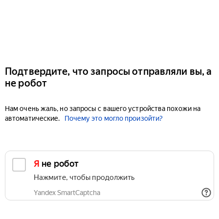
Подтвердите, что запросы отправляли вы, а
не робот
Нам очень жаль, но запросы с вашего устройства похожи на
автоматические.
Почему это могло произойти?
Я не робот
Нажмите, чтобы продолжить
Yandex SmartCaptcha