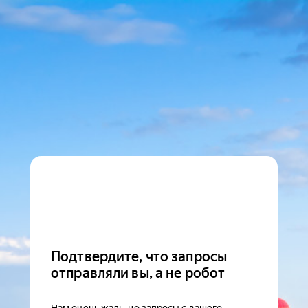
Подтвердите, что запросы
отправляли вы, а не робот