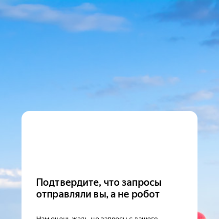
Подтвердите, что запросы
отправляли вы, а не робот