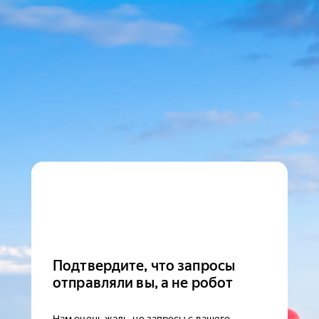
Подтвердите, что запросы
отправляли вы, а не робот