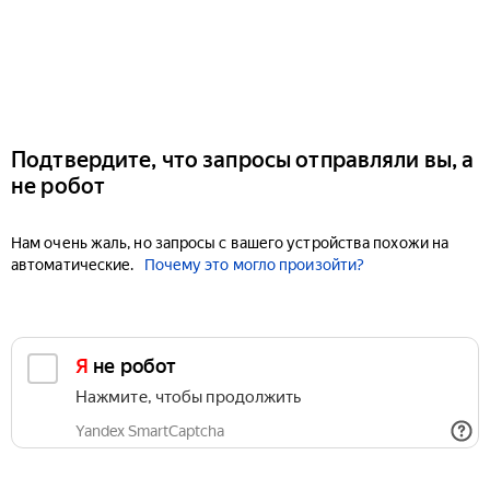
Подтвердите, что запросы отправляли вы, а
не робот
Нам очень жаль, но запросы с вашего устройства похожи на
автоматические.
Почему это могло произойти?
Я не робот
Нажмите, чтобы продолжить
Yandex SmartCaptcha