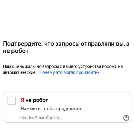
Подтвердите, что запросы отправляли вы, а
не робот
Нам очень жаль, но запросы с вашего устройства похожи на
автоматические.
Почему это могло произойти?
Я не робот
Нажмите, чтобы продолжить
Yandex SmartCaptcha