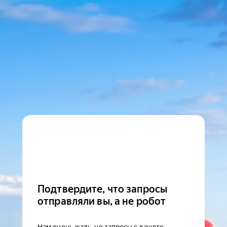
Подтвердите, что запросы
отправляли вы, а не робот