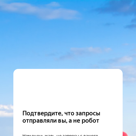
Подтвердите, что запросы
отправляли вы, а не робот