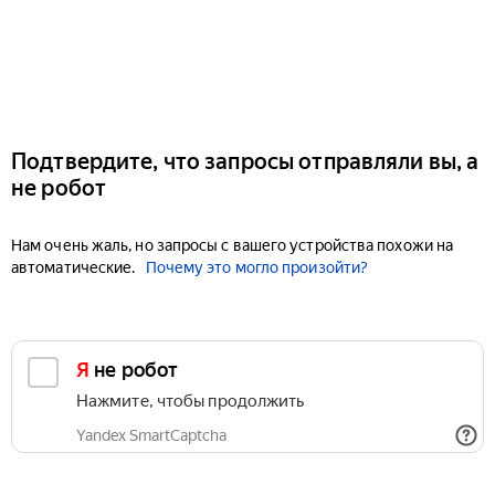
Подтвердите, что запросы отправляли вы, а
не робот
Нам очень жаль, но запросы с вашего устройства похожи на
автоматические.
Почему это могло произойти?
Я не робот
Нажмите, чтобы продолжить
Yandex SmartCaptcha