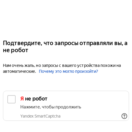
Подтвердите, что запросы отправляли вы, а
не робот
Нам очень жаль, но запросы с вашего устройства похожи на
автоматические.
Почему это могло произойти?
Я не робот
Нажмите, чтобы продолжить
Yandex SmartCaptcha