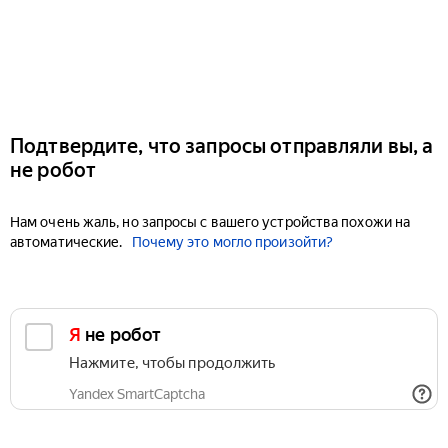
Подтвердите, что запросы отправляли вы, а
не робот
Нам очень жаль, но запросы с вашего устройства похожи на
автоматические.
Почему это могло произойти?
Я не робот
Нажмите, чтобы продолжить
Yandex SmartCaptcha