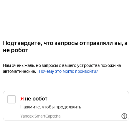
Подтвердите, что запросы отправляли вы, а
не робот
Нам очень жаль, но запросы с вашего устройства похожи на
автоматические.
Почему это могло произойти?
Я не робот
Нажмите, чтобы продолжить
Yandex SmartCaptcha